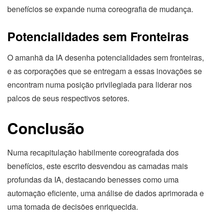
benefícios se expande numa coreografia de mudança.
Potencialidades sem Fronteiras
O amanhã da IA desenha potencialidades sem fronteiras,
e as corporações que se entregam a essas inovações se
encontram numa posição privilegiada para liderar nos
palcos de seus respectivos setores.
Conclusão
Numa recapitulação habilmente coreografada dos
benefícios, este escrito desvendou as camadas mais
profundas da IA, destacando benesses como uma
automação eficiente, uma análise de dados aprimorada e
uma tomada de decisões enriquecida.