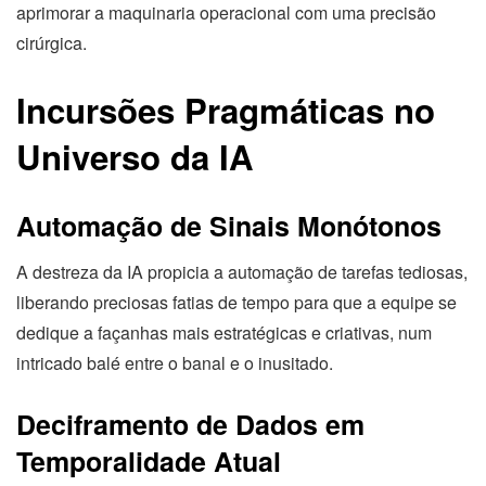
aprimorar a maquinaria operacional com uma precisão
cirúrgica.
Incursões Pragmáticas no
Universo da IA
Automação de Sinais Monótonos
A destreza da IA propicia a automação de tarefas tediosas,
liberando preciosas fatias de tempo para que a equipe se
dedique a façanhas mais estratégicas e criativas, num
intricado balé entre o banal e o inusitado.
Deciframento de Dados em
Temporalidade Atual