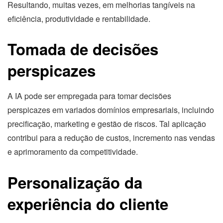
Resultando, muitas vezes, em melhorias tangíveis na
eficiência, produtividade e rentabilidade.
Tomada de decisões
perspicazes
A IA pode ser empregada para tomar decisões
perspicazes em variados domínios empresariais, incluindo
precificação, marketing e gestão de riscos. Tal aplicação
contribui para a redução de custos, incremento nas vendas
e aprimoramento da competitividade.
Personalização da
experiência do cliente