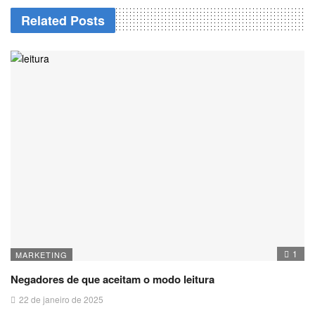
Related Posts
1
MARKETING
Negadores de que aceitam o modo leitura
22 de janeiro de 2025