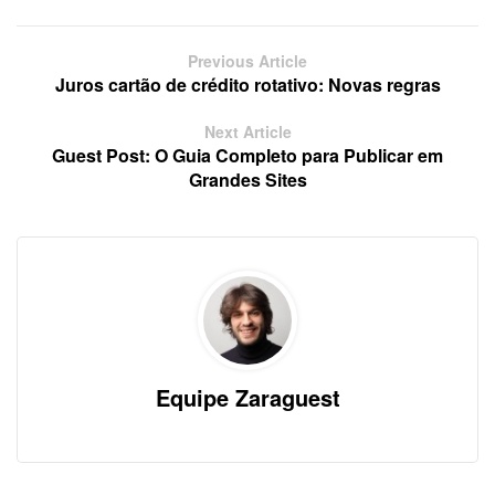
Previous Article
Juros cartão de crédito rotativo: Novas regras
Next Article
Guest Post: O Guia Completo para Publicar em
Grandes Sites
Equipe Zaraguest