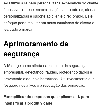
Ao utilizar a IA para personalizar a experiência do cliente,
é possível fornecer recomendações de produtos, ofertas
personalizadas e suporte ao cliente direcionado. Este
enfoque pode resultar em maior satisfação do cliente e
lealdade à marca.
Aprimoramento da
segurança
A IA surge como aliada na melhoria da segurança
empresarial, detectando fraudes, protegendo dados e
prevenindo ataques cibernéticos. Um investimento que
resguarda os ativos e a reputação das empresas.
Exemplificando empresas que aplicam a IA para
intensificar a produtividade