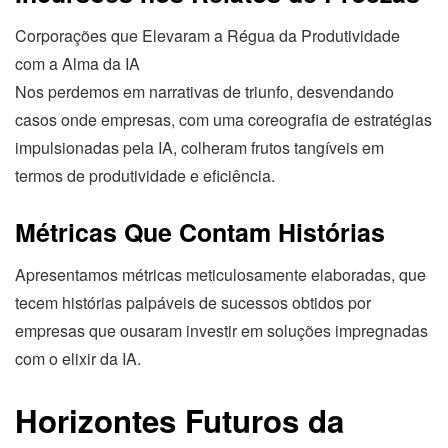
Corporações que Elevaram a Régua da Produtividade
com a Alma da IA
Nos perdemos em narrativas de triunfo, desvendando
casos onde empresas, com uma coreografia de estratégias
impulsionadas pela IA, colheram frutos tangíveis em
termos de produtividade e eficiência.
Métricas Que Contam Histórias
Apresentamos métricas meticulosamente elaboradas, que
tecem histórias palpáveis de sucessos obtidos por
empresas que ousaram investir em soluções impregnadas
com o elixir da IA.
Horizontes Futuros da