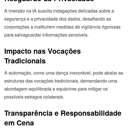
A imersão na IA suscita indagações delicadas sobre a
segurança e a privacidade dos dados, desafiando as
corporações a instituírem medidas de vigilância rigorosas
para salvaguardar informações sensíveis.
Impacto nas Vocações
Tradicionais
A automação, como uma dança inexorável, pode abalar as
estruturas das vocações tradicionais, demandando uma
abordagem equilibrada e equânime para mitigar os
possíveis estragos colaterais.
Transparência e Responsabilidade
em Cena