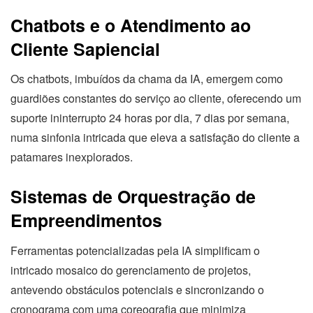
Chatbots e o Atendimento ao
Cliente Sapiencial
Os chatbots, imbuídos da chama da IA, emergem como
guardiões constantes do serviço ao cliente, oferecendo um
suporte ininterrupto 24 horas por dia, 7 dias por semana,
numa sinfonia intricada que eleva a satisfação do cliente a
patamares inexplorados.
Sistemas de Orquestração de
Empreendimentos
Ferramentas potencializadas pela IA simplificam o
intricado mosaico do gerenciamento de projetos,
antevendo obstáculos potenciais e sincronizando o
cronograma com uma coreografia que minimiza