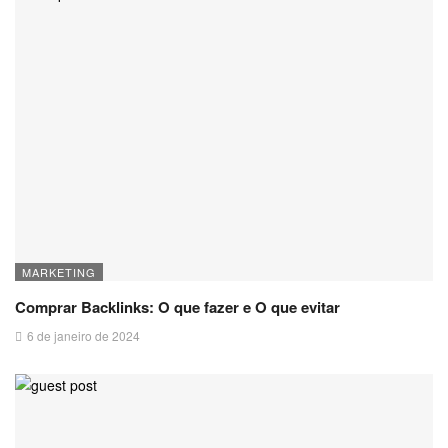
MARKETING
Comprar Backlinks: O que fazer e O que evitar
6 de janeiro de 2024