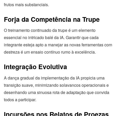
frutos mais substanciais.
Forja da Competência na Trupe
O treinamento continuado da trupe é um elemento
essencial no intricado balé da IA. Garantir que cada
integrante esteja apto a manejar as novas ferramentas com
destreza é um ensaio contínuo rumo à excelência.
Integração Evolutiva
A dança gradual da implementação da IA propicia uma
transição suave, minimizando solavancos operacionais e
desenhando uma sinuosa rota de adaptação que convida
todos a participar.
Incursões nos Relatos de Proezas