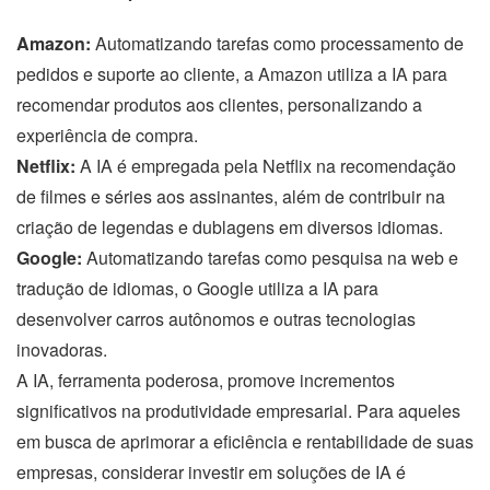
Amazon:
Automatizando tarefas como processamento de
pedidos e suporte ao cliente, a Amazon utiliza a IA para
recomendar produtos aos clientes, personalizando a
experiência de compra.
Netflix:
A IA é empregada pela Netflix na recomendação
de filmes e séries aos assinantes, além de contribuir na
criação de legendas e dublagens em diversos idiomas.
Google:
Automatizando tarefas como pesquisa na web e
tradução de idiomas, o Google utiliza a IA para
desenvolver carros autônomos e outras tecnologias
inovadoras.
A IA, ferramenta poderosa, promove incrementos
significativos na produtividade empresarial. Para aqueles
em busca de aprimorar a eficiência e rentabilidade de suas
empresas, considerar investir em soluções de IA é