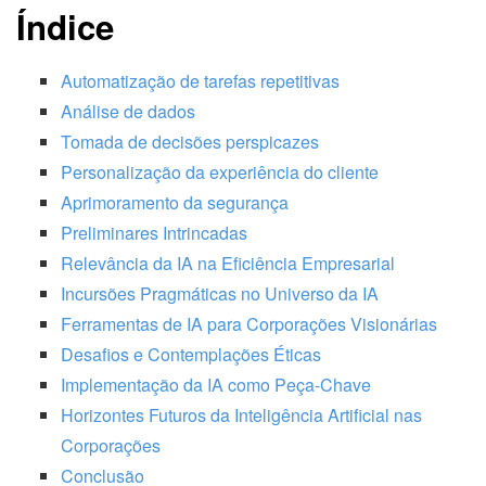
Índice
Automatização de tarefas repetitivas
Análise de dados
Tomada de decisões perspicazes
Personalização da experiência do cliente
Aprimoramento da segurança
Preliminares Intrincadas
Relevância da IA na Eficiência Empresarial
Incursões Pragmáticas no Universo da IA
Ferramentas de IA para Corporações Visionárias
Desafios e Contemplações Éticas
Implementação da IA como Peça-Chave
Horizontes Futuros da Inteligência Artificial nas
Corporações
Conclusão