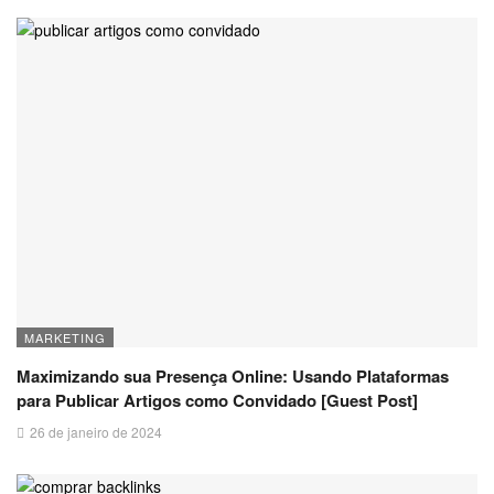
MARKETING
Maximizando sua Presença Online: Usando Plataformas
para Publicar Artigos como Convidado [Guest Post]
26 de janeiro de 2024