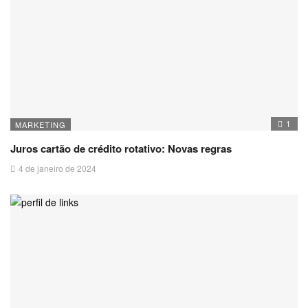
1
MARKETING
Juros cartão de crédito rotativo: Novas regras
4 de janeiro de 2024