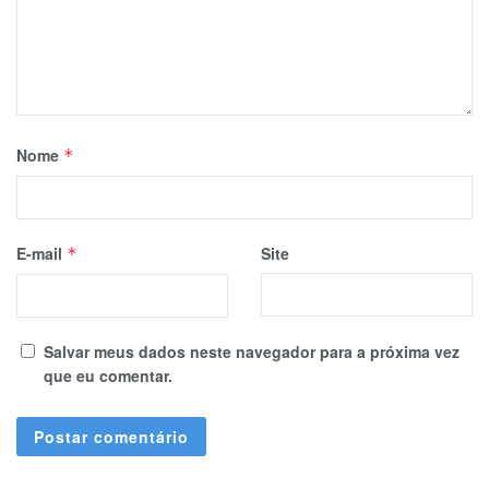
Nome
*
E-mail
Site
*
Salvar meus dados neste navegador para a próxima vez
que eu comentar.