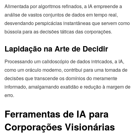
Alimentada por algoritmos refinados, a IA empreende a
análise de vastos conjuntos de dados em tempo real,
desvendando perspicácias instantâneas que servem como
bússola para as decisões táticas das corporações.
Lapidação na Arte de Decidir
Processando um calidoscópio de dados intricados, a IA,
como um oráculo moderno, contribui para uma tomada de
decisões que transcende os domínios do meramente
informado, amalgamando exatidão e redução à margem de
erro.
Ferramentas de IA para
Corporações Visionárias