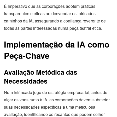
É imperativo que as corporações adotem práticas
transparentes e éticas ao desvendar os intricados
caminhos da IA, assegurando a confiança reverente de
todas as partes interessadas numa peça teatral ética.
Implementação da IA como
Peça-Chave
Avaliação Metódica das
Necessidades
Num intrincado jogo de estratégia empresarial, antes de
alçar os voos rumo à IA, as corporações devem submeter
suas necessidades específicas a uma meticulosa
avaliação, identificando os recantos que podem colher