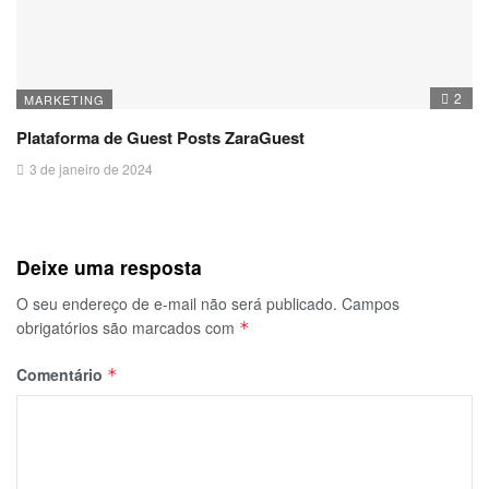
2
MARKETING
Plataforma de Guest Posts ZaraGuest
3 de janeiro de 2024
Deixe uma resposta
O seu endereço de e-mail não será publicado.
Campos
obrigatórios são marcados com
*
Comentário
*