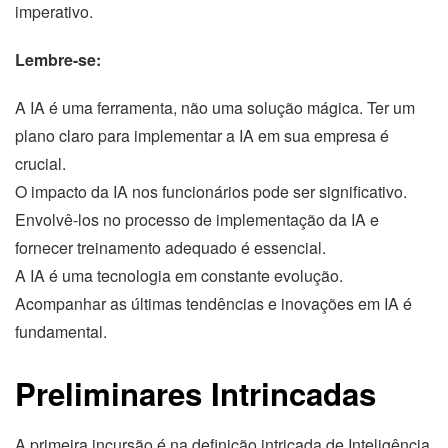
imperativo.
Lembre-se:
A IA é uma ferramenta, não uma solução mágica. Ter um
plano claro para implementar a IA em sua empresa é
crucial.
O impacto da IA nos funcionários pode ser significativo.
Envolvê-los no processo de implementação da IA e
fornecer treinamento adequado é essencial.
A IA é uma tecnologia em constante evolução.
Acompanhar as últimas tendências e inovações em IA é
fundamental.
Preliminares Intrincadas
A primeira incursão é na definição intricada de Inteligência