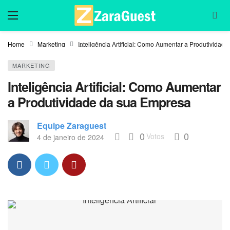
Home
Marketing
Inteligência Artificial: Como Aumentar a Produtividad
MARKETING
Inteligência Artificial: Como Aumentar
a Produtividade da sua Empresa
Equipe Zaraguest
0
0
Votos
4 de janeiro de 2024