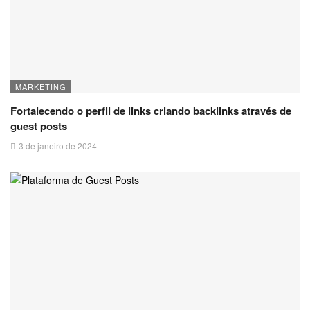
MARKETING
Fortalecendo o perfil de links criando backlinks através de
guest posts
3 de janeiro de 2024