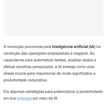
A revolução promovida pela
inteligência artificial (IA)
na
condução das operações empresariais é inegável. Ao
capacitar-se para automatizar tarefas, analisar dados e
efetuar escolhas perspicazes, a IA emerge como uma
aliada crucial para impulsionar de modo significativo a
produtividade corporativa.
Eis algumas estratégias para potencializar a produtividade
em sua
empresa
por meio da IA: