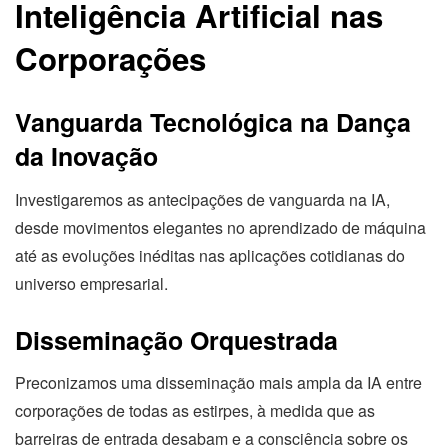
Inteligência Artificial nas
Corporações
Vanguarda Tecnológica na Dança
da Inovação
Investigaremos as antecipações de vanguarda na IA,
desde movimentos elegantes no aprendizado de máquina
até as evoluções inéditas nas aplicações cotidianas do
universo empresarial.
Disseminação Orquestrada
Preconizamos uma disseminação mais ampla da IA entre
corporações de todas as estirpes, à medida que as
barreiras de entrada desabam e a consciência sobre os