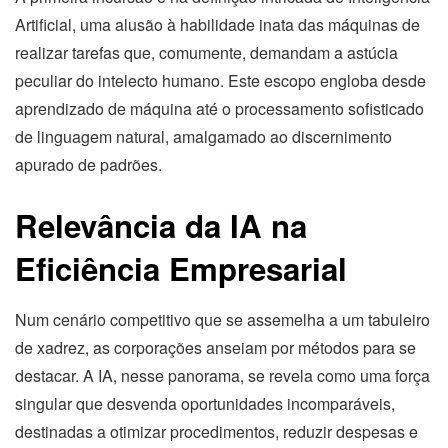
Artificial, uma alusão à habilidade inata das máquinas de
realizar tarefas que, comumente, demandam a astúcia
peculiar do intelecto humano. Este escopo engloba desde
aprendizado de máquina até o processamento sofisticado
de linguagem natural, amalgamado ao discernimento
apurado de padrões.
Relevância da IA na
Eficiência Empresarial
Num cenário competitivo que se assemelha a um tabuleiro
de xadrez, as corporações anseiam por métodos para se
destacar. A IA, nesse panorama, se revela como uma força
singular que desvenda oportunidades incomparáveis,
destinadas a otimizar procedimentos, reduzir despesas e