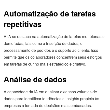
Automatização de tarefas
repetitivas
A IA se destaca na automatização de tarefas monótonas e
demoradas, tais como a inserção de dados, o
processamento de pedidos e o suporte ao cliente. Isso
permite que os colaboradores concentrem seus esforços
em tarefas de cunho mais estratégico e criativo.
Análise de dados
A capacidade da IA em analisar extensos volumes de
dados para identificar tendências e insights propicia às
empresas a tomada de decisões mais embasadas.