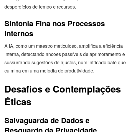
desperdícios de tempo e recursos.
Sintonia Fina nos Processos
Internos
A IA, como um maestro meticuloso, amplifica a eficiência
interna, detectando rincões passíveis de aprimoramento e
sussurrando sugestões de ajustes, num intricado balé que
culmina em uma melodia de produtividade.
Desafios e Contemplações
Éticas
Salvaguarda de Dados e
Resguardo da Privacidade